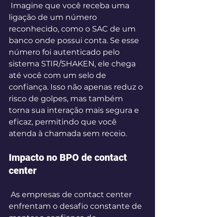
 Imagine que você receba uma 
ligação de um número 
reconhecido, como o SAC de um 
banco onde possui conta. Se esse 
número foi autenticado pelo 
sistema STIR/SHAKEN, ele chega 
até você com um selo de 
confiança. Isso não apenas reduz o 
risco de golpes, mas também 
torna sua interação mais segura e 
eficaz, permitindo que você 
atenda à chamada sem receio. 
Impacto no BPO de contact 
center 
 As empresas de contact center 
enfrentam o desafio constante de 