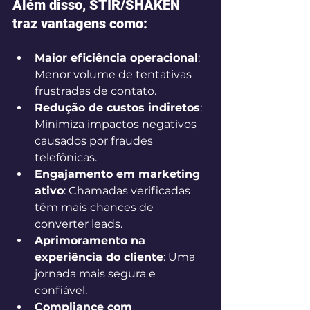
Além disso, STIR/SHAKEN 
traz vantagens como: 
Maior eficiência operacional
: 
Menor volume de tentativas 
frustradas de contato. 
Redução de custos indiretos
: 
Minimiza impactos negativos 
causados por fraudes 
telefônicas. 
Engajamento em marketing 
ativo
: Chamadas verificadas 
têm mais chances de 
converter leads. 
Aprimoramento na 
experiência do cliente
: Uma 
jornada mais segura e 
confiável. 
Compliance com 