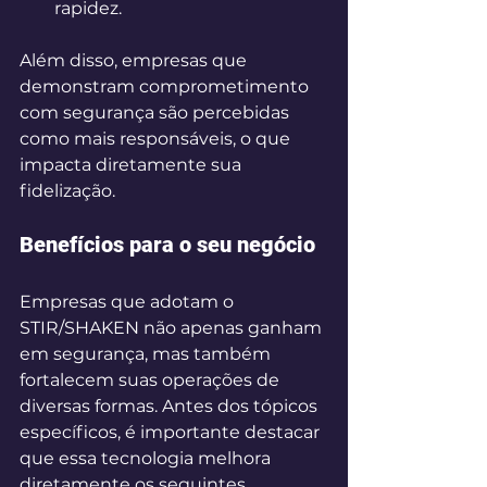
rapidez. 
Além disso, empresas que 
demonstram comprometimento 
com segurança são percebidas 
como mais responsáveis, o que 
impacta diretamente sua 
fidelização. 
Benefícios para o seu negócio 
Empresas que adotam o 
STIR/SHAKEN não apenas ganham 
em segurança, mas também 
fortalecem suas operações de 
diversas formas. Antes dos tópicos 
específicos, é importante destacar 
que essa tecnologia melhora 
diretamente os seguintes 