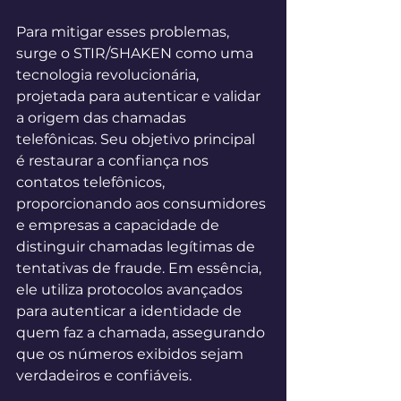
Para mitigar esses problemas, 
surge o STIR/SHAKEN como uma 
tecnologia revolucionária, 
projetada para autenticar e validar 
a origem das chamadas 
telefônicas. Seu objetivo principal 
é restaurar a confiança nos 
contatos telefônicos, 
proporcionando aos consumidores 
e empresas a capacidade de 
distinguir chamadas legítimas de 
tentativas de fraude. Em essência, 
ele utiliza protocolos avançados 
para autenticar a identidade de 
quem faz a chamada, assegurando 
que os números exibidos sejam 
verdadeiros e confiáveis. 