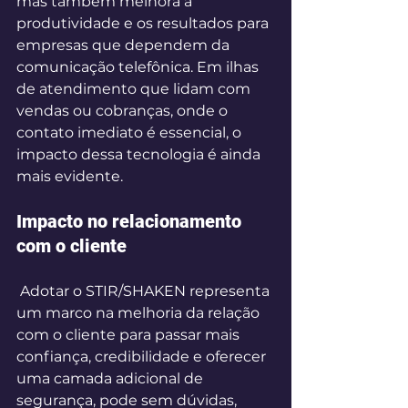
mas também melhora a 
produtividade e os resultados para 
empresas que dependem da 
comunicação telefônica. Em ilhas 
de atendimento que lidam com 
vendas ou cobranças, onde o 
contato imediato é essencial, o 
impacto dessa tecnologia é ainda 
mais evidente. 
Impacto no relacionamento 
com o cliente 
 Adotar o STIR/SHAKEN representa 
um marco na melhoria da relação 
com o cliente para passar mais 
confiança, credibilidade e oferecer 
uma camada adicional de 
segurança, pode sem dúvidas, 