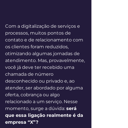
Com a digitalização de serviços e 
processos, muitos pontos de 
contato e de relacionamento com 
os clientes foram reduzidos, 
otimizando algumas jornadas de 
atendimento. Mas, provavelmente, 
você já deve ter recebido uma 
chamada de número 
desconhecido ou privado e, ao 
atender, ser abordado por alguma 
oferta, cobrança ou algo 
relacionado a um serviço. Nesse 
momento, surge a dúvida: 
será 
que essa ligação realmente é da 
empresa “X”?