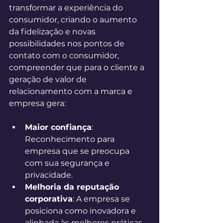
transformar a experiência do 
consumidor, criando o aumento 
da fidelização e novas 
possibilidades nos pontos de 
contato com o consumidor, 
compreender que para o cliente a 
geração de valor de 
relacionamento com a marca e 
empresa gera: 
Maior confiança
: 
Reconhecimento para 
empresa que se preocupa 
com sua segurança e 
privacidade. 
Melhoria da reputação 
corporativa
: A empresa se 
posiciona como inovadora e 
alinhada às melhores práticas 