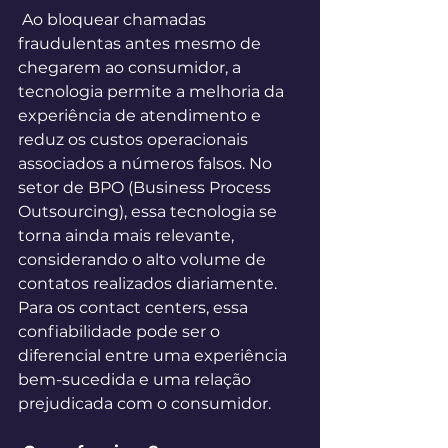
 Ao bloquear chamadas 
fraudulentas antes mesmo de 
chegarem ao consumidor, a 
tecnologia permite a melhoria da 
experiência de atendimento e 
reduz os custos operacionais 
associados a números falsos. No 
setor de BPO (Business Process 
Outsourcing), essa tecnologia se 
torna ainda mais relevante, 
considerando o alto volume de 
contatos realizados diariamente. 
Para os contact centers, essa 
confiabilidade pode ser o 
diferencial entre uma experiência 
bem-sucedida e uma relação 
prejudicada com o consumidor. 