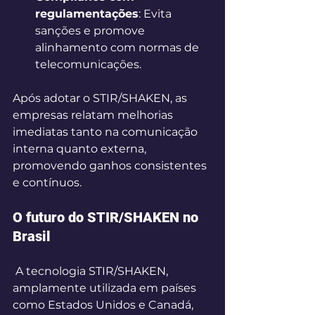
regulamentações
: Evita 
sanções e promove 
alinhamento com normas de 
telecomunicações. 
Após adotar o STIR/SHAKEN, as 
empresas relatam melhorias 
imediatas tanto na comunicação 
interna quanto externa, 
promovendo ganhos consistentes 
e contínuos. 
O futuro do STIR/SHAKEN no 
Brasil 
 A tecnologia STIR/SHAKEN, 
amplamente utilizada em países 
como Estados Unidos e Canadá, 