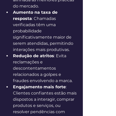
do mercado. 
Aumento na taxa de 
resposta
: Chamadas 
verificadas têm uma 
probabilidade 
significativamente maior de 
serem atendidas, permitindo 
interações mais produtivas. 
Redução de atritos
: Evita 
reclamações e 
descontentamentos 
relacionados a golpes e 
fraudes envolvendo a marca. 
Engajamento mais forte
: 
Clientes confiantes estão mais 
dispostos a interagir, comprar 
produtos e serviços, ou 
resolver pendências com 