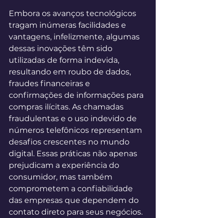
Embora os avanços tecnológicos 
tragam inúmeras facilidades e 
vantagens, infelizmente, algumas 
dessas inovações têm sido 
utilizadas de forma indevida, 
resultando em roubo de dados, 
fraudes financeiras e 
confirmações de informações para 
compras ilícitas. As chamadas 
fraudulentas e o uso indevido de 
números telefônicos representam 
desafios crescentes no mundo 
digital. Essas práticas não apenas 
prejudicam a experiência do 
consumidor, mas também 
comprometem a confiabilidade 
das empresas que dependem do 
contato direto para seus negócios. 