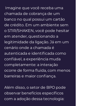
 Imagine que você receba uma 
chamada de cobrança de um 
banco no qual possui um cartão 
de crédito. Em um ambiente sem 
o STIR/SHAKEN, você pode hesitar 
em atender, questionando a 
legitimidade da ligação. Já em um 
cenário onde a chamada é 
autenticada e identificada como 
confiável, a experiência muda 
completamente: a interação 
ocorre de forma fluida, com menos 
barreiras e maior confiança. 
Além disso, o setor de BPO pode 
observar benefícios específicos 
com a adoção dessa tecnologia: 