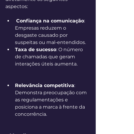
aspectos: 
Confiança na comunicação
: 
Empresas reduzem o 
desgaste causado por 
suspeitas ou mal-entendidos. 
Taxa de sucesso
: O número 
de chamadas que geram 
interações úteis aumenta. 
Relevância competitiva
: 
Demonstra preocupação com 
as regulamentações e 
posiciona a marca à frente da 
concorrência. 