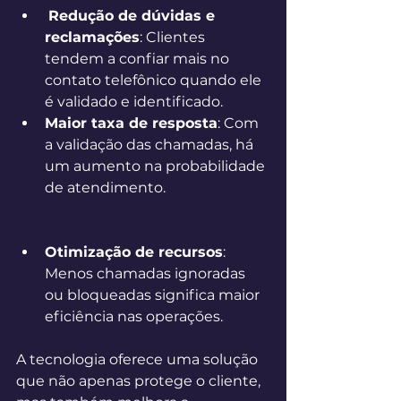
Redução de dúvidas e 
reclamações
: Clientes 
tendem a confiar mais no 
contato telefônico quando ele 
é validado e identificado. 
Maior taxa de resposta
: Com 
a validação das chamadas, há 
um aumento na probabilidade 
de atendimento. 
Otimização de recursos
: 
Menos chamadas ignoradas 
ou bloqueadas significa maior 
eficiência nas operações. 
A tecnologia oferece uma solução 
que não apenas protege o cliente, 