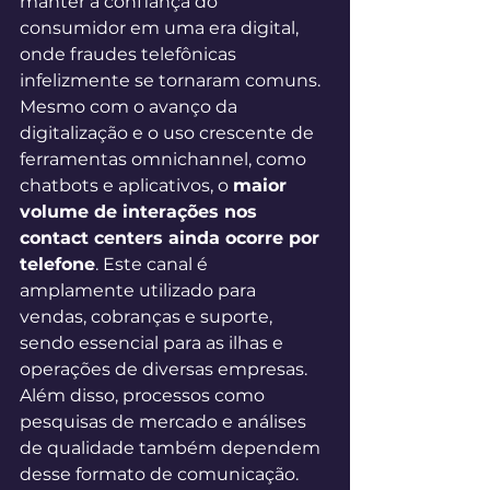
manter a confiança do 
consumidor em uma era digital, 
onde fraudes telefônicas 
infelizmente se tornaram comuns. 
Mesmo com o avanço da 
digitalização e o uso crescente de 
ferramentas omnichannel, como 
chatbots e aplicativos, o 
maior 
volume de interações nos 
contact centers ainda ocorre por 
telefone
. Este canal é 
amplamente utilizado para 
vendas, cobranças e suporte, 
sendo essencial para as ilhas e 
operações de diversas empresas. 
Além disso, processos como 
pesquisas de mercado e análises 
de qualidade também dependem 
desse formato de comunicação. 