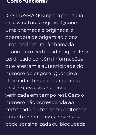
 Como funciona? 
 O STIR/SHAKEN opera por meio 
de assinaturas digitais. Quando 
uma chamada é originada, a 
operadora de origem adiciona 
uma "assinatura" à chamada 
usando um certificado digital. Esse 
certificado contém informações 
que atestam a autenticidade do 
número de origem. Quando a 
chamada chega à operadora de 
destino, essa assinatura é 
verificada em tempo real. Caso o 
número não corresponda ao 
certificado ou tenha sido alterado 
durante o percurso, a chamada 
pode ser sinalizada ou bloqueada. 