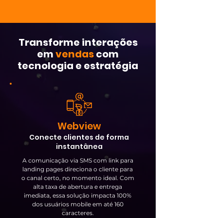
Transforme interações
em
vendas
com
tecnologia e estratégia
Webview
Conecte clientes de forma
instantânea
A comunicação via SMS com link para
landing pages direciona o cliente para
o canal certo, no momento ideal. Com
alta taxa de abertura e entrega
imediata, essa solução impacta 100%
dos usuários mobile em até 160
caracteres.