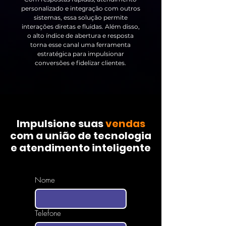
personalizado e integração com outros
sistemas, essa solução permite
interações diretas e fluidas. Além disso,
o alto índice de abertura e resposta
torna esse canal uma ferramenta
estratégica para impulsionar
conversões e fidelizar clientes.
Impulsione suas
vendas
com a união de tecnologia
e atendimento inteligente
Nome
Telefone