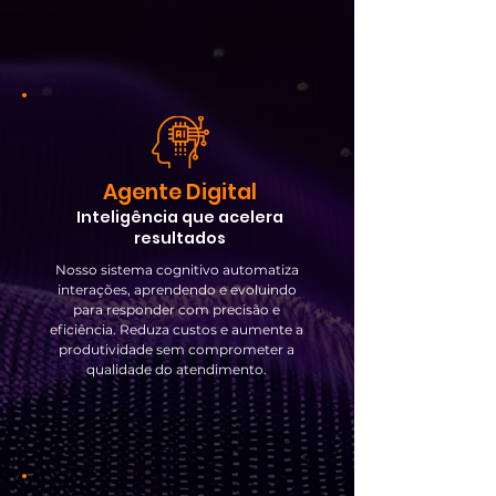
Agente Digital
Inteligência que acelera
resultados
Nosso sistema cognitivo automatiza
interações, aprendendo e evoluindo
para responder com precisão e
eficiência. Reduza custos e aumente a
produtividade sem comprometer a
qualidade do atendimento.