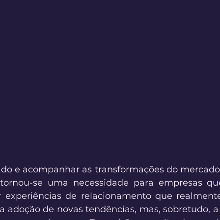
ado e acompanhar as transformações do mercado 
 tornou-se uma necessidade para empresas qu
r experiências de relacionamento que realmente
a adoção de novas tendências, mas, sobretudo, 