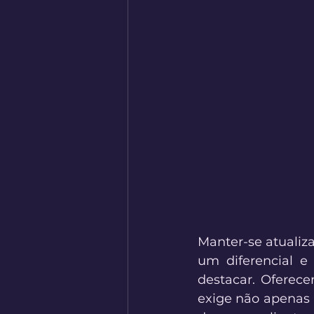
Manter-se atualiz
um diferencial e
destacar. Oferece
exige não apenas 