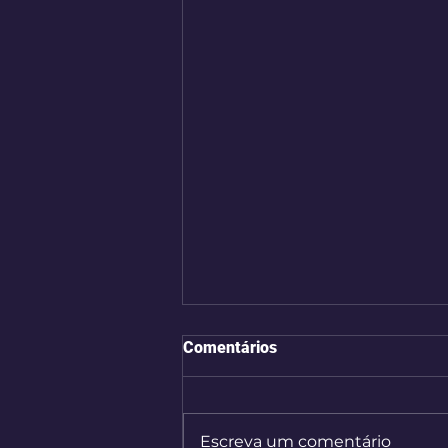
Comentários
Escreva um comentário