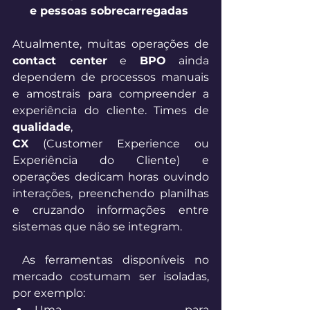
e pessoas sobrecarregadas 
Atualmente, muitas operações de 
contact center
 e 
BPO
 ainda 
dependem de processos manuais 
e amostrais para compreender a 
experiência do cliente. Times de 
qualidade
, 
CX
 (Customer Experience ou 
Experiência do Cliente) e 
operações dedicam horas ouvindo 
interações, preenchendo planilhas 
e cruzando informações entre 
sistemas que não se integram. 
 As ferramentas disponíveis no 
mercado costumam ser isoladas, 
por exemplo: 
Uma para 