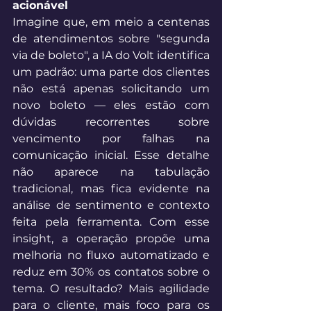
acionável 
Imagine que, em meio a centenas 
de atendimentos sobre "segunda 
via de boleto", a IA do Volt identifica 
um padrão: uma parte dos clientes 
não está apenas solicitando um 
novo boleto — eles estão com 
dúvidas recorrentes sobre 
vencimento por falhas na 
comunicação inicial. Esse detalhe 
não aparece na tabulação 
tradicional, mas fica evidente na 
análise de sentimento e contexto 
feita pela ferramenta. Com esse 
insight, a operação propõe uma 
melhoria no fluxo automatizado e 
reduz em 30% os contatos sobre o 
tema. O resultado? Mais agilidade 
para o cliente, mais foco para os 