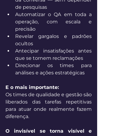
de pesquisas 
Automatizar o QA em toda a 
operação, com escala e 
precisão 
Revelar gargalos e padrões 
ocultos 
Antecipar insatisfações antes 
que se tornem reclamações 
Direcionar os times para 
análises e ações estratégicas 
E o mais importante:
Os times de qualidade e gestão são 
liberados das tarefas repetitivas 
para atuar onde realmente fazem 
diferença. 
O invisível se torna visível e 