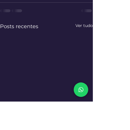
Ver tudo
Posts recentes