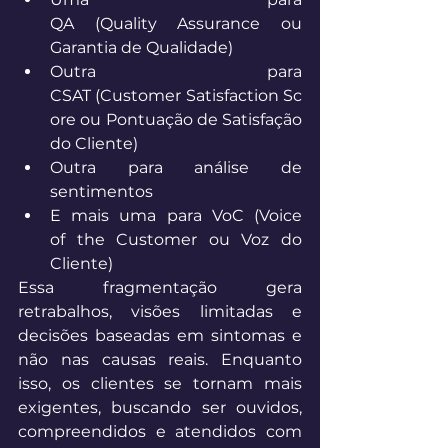
QA (Quality Assurance ou 
Garantia de Qualidade) 
Outra para 
CSAT (Customer Satisfaction Sc
ore ou Pontuação de Satisfação 
do Cliente) 
Outra para análise de 
sentimentos 
E mais uma para VoC (Voice 
of the Customer ou Voz do 
Cliente) 
Essa fragmentação gera 
retrabalhos, visões limitadas e 
decisões baseadas em sintomas e 
não nas causas reais. Enquanto 
isso, os clientes se tornam mais 
exigentes, buscando ser ouvidos, 
compreendidos e atendidos com 