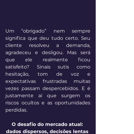
Um “obrigado” nem sempre 
significa que deu tudo certo. Seu 
cliente resolveu a demanda, 
agradeceu e desligou. Mas será 
que ele realmente ficou 
satisfeito? Sinais sutis como 
hesitação, tom de voz e 
expectativas frustradas muitas 
vezes passam despercebidos. E é 
justamente aí que surgem os 
riscos ocultos e as oportunidades 
perdidas. 
O desafio do mercado atual: 
dados dispersos, decisões lentas 