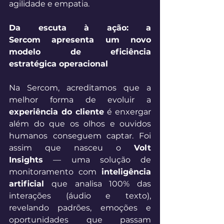
agilidade e empatia. 
Da escuta à ação: a 
Sercom apresenta um novo 
modelo de eficiência 
estratégica operacional 
Na Sercom, acreditamos que a 
melhor forma de evoluir a 
experiência do cliente
 é enxergar 
além do que os olhos e ouvidos 
humanos conseguem captar. Foi 
assim que nasceu o 
Volt 
Insights
 — uma solução de 
monitoramento com 
inteligência 
artificial
 que analisa 100% das 
interações (áudio e texto), 
revelando padrões, emoções e 
oportunidades que passam 