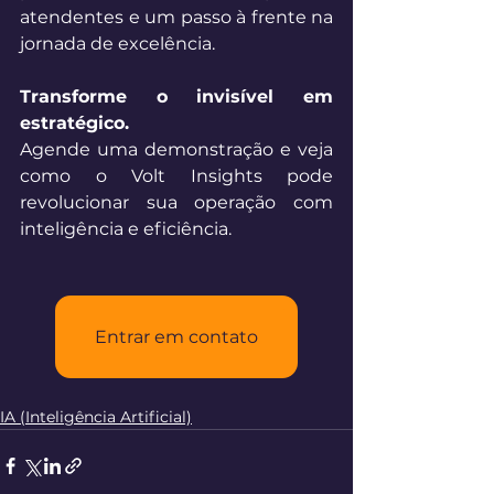
atendentes e um passo à frente na 
jornada de excelência. 
Transforme o invisível em 
estratégico. 
Agende uma demonstração e veja 
como o Volt Insights pode 
revolucionar sua operação com 
inteligência e eficiência.
Entrar em contato
IA (Inteligência Artificial)