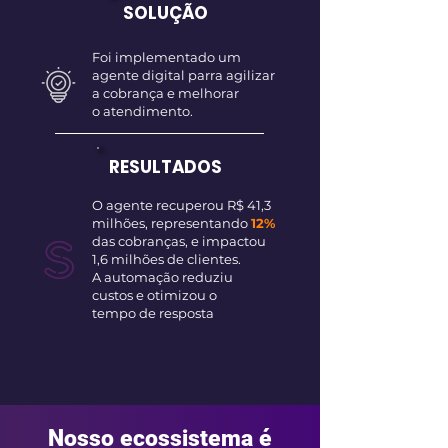
SOLUÇÃO
Foi implementado um
agente digital parra agilizar
a cobrança e melhorar
o atendimento.
RESULTADOS
O agente recuperou R$ 41,3
milhões, representando
12%
das cobranças, e impactou
1,6 milhões de clientes.
A automação reduziu
custos e otimizou o
tempo
de resposta
Nosso ecossistema é