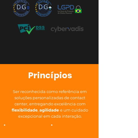
Princípios
Ser reconhecida como referência em
soluções personalizadas de contact
center, entregando excelência com
flexibilidade
,
agilidade
e um cuidado
excepcional em cada interação.