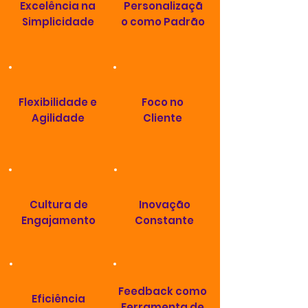
Excelência na
Personalizaçã
Simplicidade
o como Padrão
Flexibilidade e
Foco no
Agilidade
Cliente
Cultura de
Inovação
Engajamento
Constante
Feedback como
Eficiência
Ferramenta de