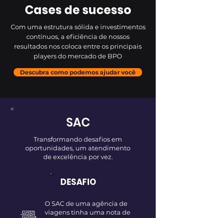
Cases de sucesso
Com uma estrutura sólida e investimentos
contínuos, a eficiência de nossos
resultados nos coloca entre os principais
players do mercado de BPO
Descubra como podemos ajudar você
SAC
Transformando desafios em
oportunidades, um atendimento
de excelência por vez.
DESAFIO
O SAC de uma agência de
viagens tinha uma nota de