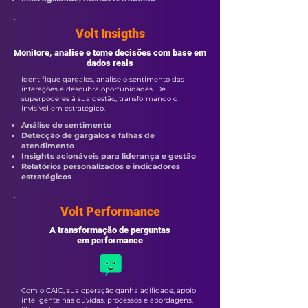
Volt Insigths
Monitore, analise e tome decisões com base em
dados reais
Identifique gargalos, analise o sentimento das
interações e descubra oportunidades. Dê
superpoderes à sua gestão, transformando o
invisível em estratégico.
Análise de sentimento
Detecção de gargalos e falhas de
atendimento
Insights acionáveis para liderança e gestão
Relatórios personalizados e indicadores
estratégicos
Volt Performance
A transformação de perguntas
em performance
Com o CAIO, sua operação ganha agilidade, apoio
inteligente nas dúvidas, processos e abordagens,