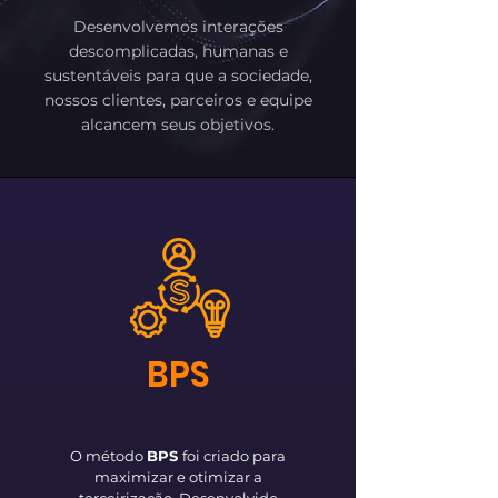
Desenvolvemos interações
descomplicadas, humanas e
sustentáveis para que a sociedade,
nossos clientes, parceiros e equipe
alcancem seus objetivos.
BPS
O método
BPS
foi criado para
maximizar e otimizar a