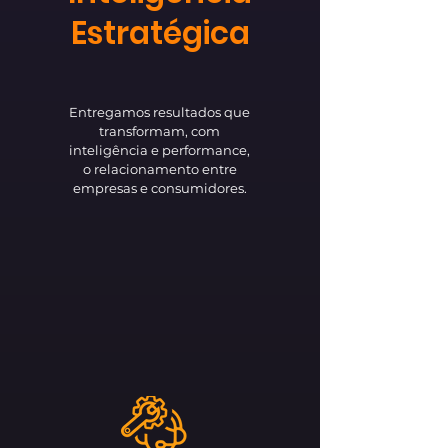
Estratégica
Entregamos resultados que
transformam, com
inteligência e performance,
o relacionamento entre
empresas e consumidores.