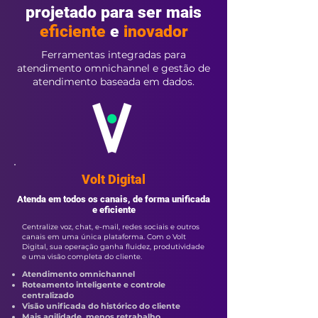
projetado para ser mais
eficiente
e
inovador
Ferramentas integradas para
atendimento omnichannel e gestão de
atendimento baseada em dados.
Volt Digital
Atenda em todos os canais, de forma unificada
e eficiente
Centralize voz, chat, e-mail, redes sociais e outros
canais em uma única plataforma. Com o Volt
Digital, sua operação ganha fluidez, produtividade
e uma visão completa do cliente.
Atendimento omnichannel
Roteamento inteligente e controle
centralizado
Visão unificada do histórico do cliente
Mais agilidade, menos retrabalho