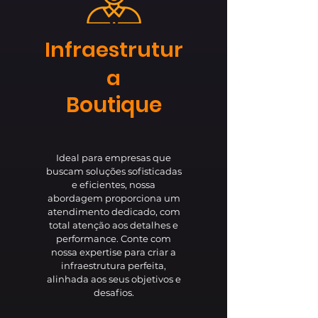
Infraestrutur
a
Boutique
Ideal para empresas que
buscam soluções sofisticadas
e eficientes, nossa
abordagem proporciona um
atendimento dedicado, com
total atenção aos detalhes e
performance. Conte com
nossa expertise para criar a
infraestrutura perfeita,
alinhada aos seus objetivos e
desafios.