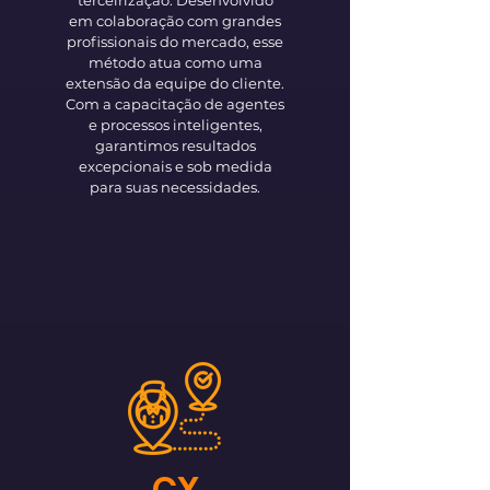
terceirização. Desenvolvido
em colaboração com grandes
profissionais do mercado, esse
método atua como uma
extensão da equipe do cliente.
Com a capacitação de agentes
e processos inteligentes,
garantimos resultados
excepcionais e sob medida
para suas necessidades.