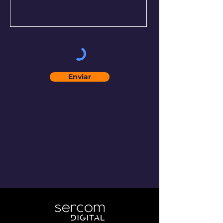
Enviar