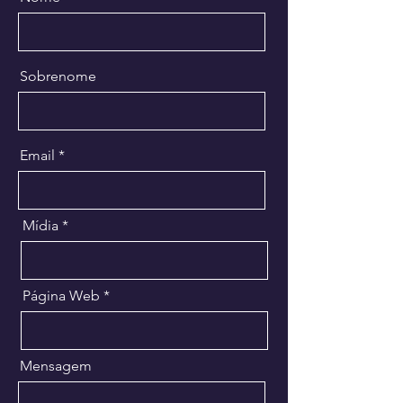
Sobrenome
Email
Mídia
Página Web
Mensagem