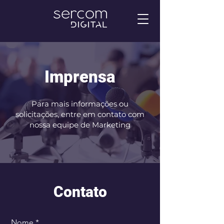
Imprensa
Para mais informações ou
solicitações, entre em contato com
nossa equipe de Marketing
​Contato
Nome