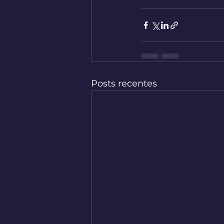
Posts recentes