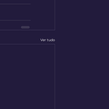
Ver tudo