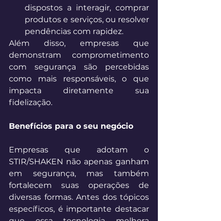
dispostos a interagir, comprar 
produtos e serviços, ou resolver 
pendências com rapidez. 
Além disso, empresas que 
demonstram comprometimento 
com segurança são percebidas 
como mais responsáveis, o que 
impacta diretamente sua 
fidelização. 
Benefícios para o seu negócio
Empresas que adotam o 
STIR/SHAKEN não apenas ganham 
em segurança, mas também 
fortalecem suas operações de 
diversas formas. Antes dos tópicos 
específicos, é importante destacar 
que essa tecnologia melhora 