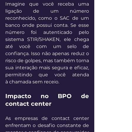
Imagine que você receba uma 
ligação de um número 
reconhecido, como o SAC de um 
banco onde possui conta. Se esse 
número foi autenticado pelo 
sistema STIR/SHAKEN, ele chega 
até você com um selo de 
confiança. Isso não apenas reduz o 
risco de golpes, mas também torna 
sua interação mais segura e eficaz, 
permitindo que você atenda 
à chamada sem receio. 
Impacto no BPO de 
contact center
As empresas de contact center 
enfrentam o desafio constante de 