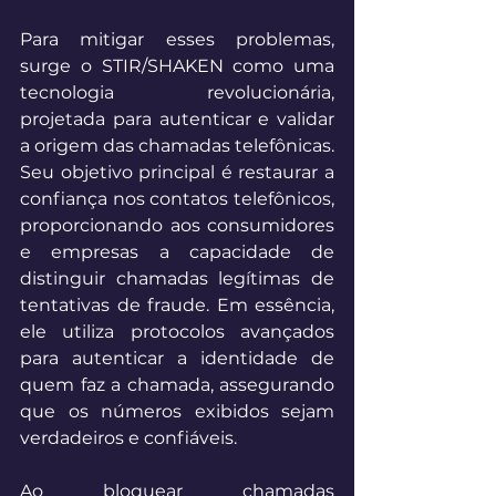
Para mitigar esses problemas, 
surge o STIR/SHAKEN como uma 
tecnologia revolucionária, 
projetada para autenticar e validar 
a origem das chamadas telefônicas. 
Seu objetivo principal é restaurar a 
confiança nos contatos telefônicos, 
proporcionando aos consumidores 
e empresas a capacidade de 
distinguir chamadas legítimas de 
tentativas de fraude. Em essência, 
ele utiliza protocolos avançados 
para autenticar a identidade de 
quem faz a chamada, assegurando 
que os números exibidos sejam 
verdadeiros e confiáveis. 
Ao bloquear chamadas 