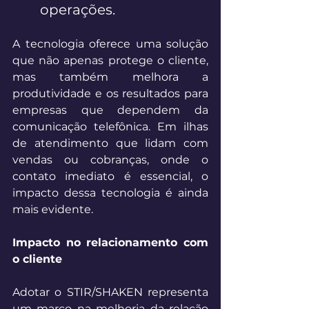
operações. 
A tecnologia oferece uma solução 
que não apenas protege o cliente, 
mas também melhora a 
produtividade e os resultados para 
empresas que dependem da 
comunicação telefônica. Em ilhas 
de atendimento que lidam com 
vendas ou cobranças, onde o 
contato imediato é essencial, o 
impacto dessa tecnologia é ainda 
mais evidente. 
Impacto no relacionamento com 
o cliente
Adotar o STIR/SHAKEN representa 
um marco na melhoria da relação 