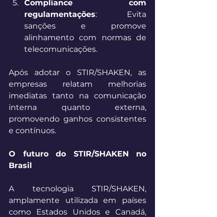
Compliance com 
regulamentações
: Evita 
sanções e promove 
alinhamento com normas de 
telecomunicações. 
Após adotar o STIR/SHAKEN, as 
empresas relatam melhorias 
imediatas tanto na comunicação 
interna quanto externa, 
promovendo ganhos consistentes 
e contínuos. 
O futuro do STIR/SHAKEN no 
Brasil
A tecnologia STIR/SHAKEN, 
amplamente utilizada em países 
como Estados Unidos e Canadá, 