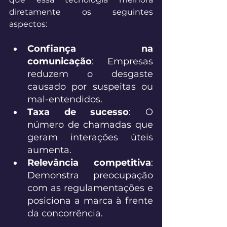
diretamente os seguintes 
aspectos: 
Confiança na 
comunicação
: Empresas 
reduzem o desgaste 
causado por suspeitas ou 
mal-entendidos. 
Taxa de sucesso
: O 
número de chamadas que 
geram interações úteis 
aumenta. 
Relevância competitiva
: 
Demonstra preocupação 
com as regulamentações e 
posiciona a marca à frente 
da concorrência. 