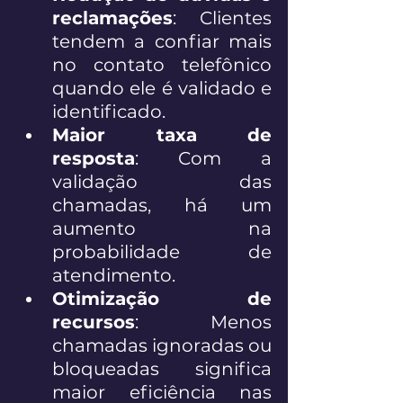
reclamações
: Clientes 
tendem a confiar mais 
no contato telefônico 
quando ele é validado e 
identificado. 
Maior taxa de 
resposta
: Com a 
validação das 
chamadas, há um 
aumento na 
probabilidade de 
atendimento. 
Otimização de 
recursos
: Menos 
chamadas ignoradas ou 
bloqueadas significa 
maior eficiência nas 