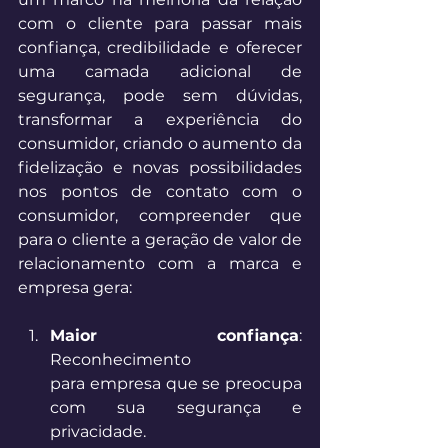
com o cliente para passar mais 
confiança, credibilidade e oferecer 
uma camada adicional de 
segurança, pode sem dúvidas, 
transformar a experiência do 
consumidor, criando o aumento da 
fidelização e novas possibilidades 
nos pontos de contato com o 
consumidor, compreender que 
para o cliente a geração de valor de 
relacionamento com a marca e 
empresa gera: 
Maior confiança
: 
Reconhecimento 
para empresa que se preocupa 
com sua segurança e 
privacidade. 