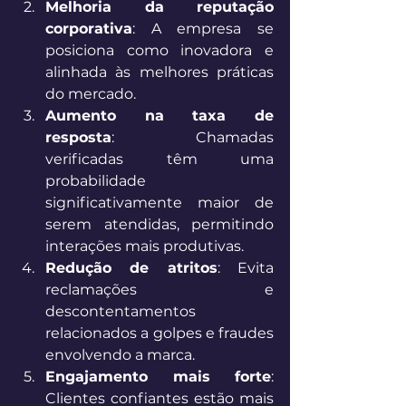
Melhoria da reputação 
corporativa
: A empresa se 
posiciona como inovadora e 
alinhada às melhores práticas 
do mercado. 
Aumento na taxa de 
resposta
: Chamadas 
verificadas têm uma 
probabilidade 
significativamente maior de 
serem atendidas, permitindo 
interações mais produtivas. 
Redução de atritos
: Evita 
reclamações e 
descontentamentos 
relacionados a golpes e fraudes 
envolvendo a marca. 
Engajamento mais forte
: 
Clientes confiantes estão mais 