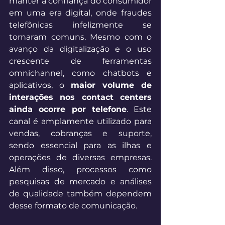
manter a confiança do consumidor 
em uma era digital, onde fraudes 
telefônicas infelizmente se 
tornaram comuns. Mesmo com o 
avanço da digitalização e o uso 
crescente de ferramentas 
omnichannel, como chatbots e 
aplicativos, o 
maior volume de 
interações nos contact centers 
ainda ocorre por telefone
. Este 
canal é amplamente utilizado para 
vendas, cobranças e suporte, 
sendo essencial para as ilhas e 
operações de diversas empresas. 
Além disso, processos como 
pesquisas de mercado e análises 
de qualidade também dependem 
desse formato de comunicação. 