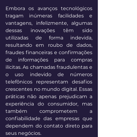
Embora os avanços tecnológicos 
tragam inúmeras facilidades e 
vantagens, infelizmente, algumas 
dessas inovações têm sido 
utilizadas de forma indevida, 
resultando em roubo de dados, 
fraudes financeiras e confirmações 
de informações para compras 
ilícitas. As chamadas fraudulentas e 
o uso indevido de números 
telefônicos representam desafios 
crescentes no mundo digital. Essas 
práticas não apenas prejudicam a 
experiência do consumidor, mas 
também comprometem a 
confiabilidade das empresas que 
dependem do contato direto para 
seus negócios. 