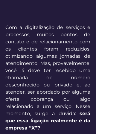
Com a digitalização de serviços e 
processos, muitos pontos de 
contato e de relacionamento com 
os clientes foram reduzidos, 
otimizando algumas jornadas de 
atendimento. Mas, provavelmente, 
você já deve ter recebido uma 
chamada de número 
desconhecido ou privado e, ao 
atender, ser abordado por alguma 
oferta, cobrança ou algo 
relacionado a um serviço. Nesse 
momento, surge a dúvida: 
será 
que essa ligação realmente é da 
empresa “X”?