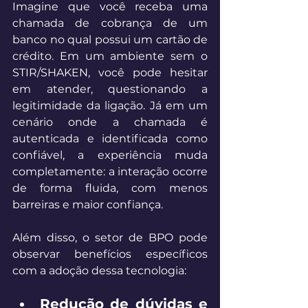
Imagine que você receba uma 
chamada de cobrança de um 
banco no qual possui um cartão de 
crédito. Em um ambiente sem o 
STIR/SHAKEN, você pode hesitar 
em atender, questionando a 
legitimidade da ligação. Já em um 
cenário onde a chamada é 
autenticada e identificada como 
confiável, a experiência muda 
completamente: a interação ocorre 
de forma fluida, com menos 
barreiras e maior confiança. 
Além disso, o setor de BPO pode 
observar benefícios específicos 
com a adoção dessa tecnologia: 
Redução de dúvidas e 