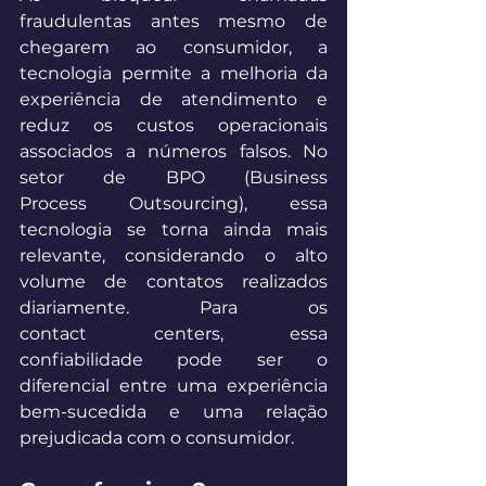
fraudulentas antes mesmo de 
chegarem ao consumidor, a 
tecnologia permite a melhoria da 
experiência de atendimento e 
reduz os custos operacionais 
associados a números falsos. No 
setor de BPO (Business 
Process Outsourcing), essa 
tecnologia se torna ainda mais 
relevante, considerando o alto 
volume de contatos realizados 
diariamente. Para os 
contact centers, essa 
confiabilidade pode ser o 
diferencial entre uma experiência 
bem-sucedida e uma relação 
prejudicada com o consumidor. 