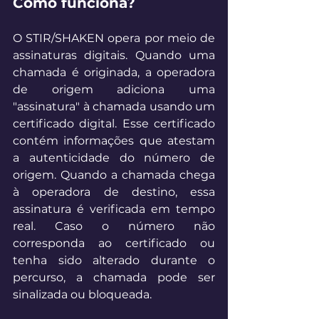
Como funciona?
O STIR/SHAKEN opera por meio de 
assinaturas digitais. Quando uma 
chamada é originada, a operadora 
de origem adiciona uma 
"assinatura" à chamada usando um 
certificado digital. Esse certificado 
contém informações que atestam 
a autenticidade do número de 
origem. Quando a chamada chega 
à operadora de destino, essa 
assinatura é verificada em tempo 
real. Caso o número não 
corresponda ao certificado ou 
tenha sido alterado durante o 
percurso, a chamada pode ser 
sinalizada ou bloqueada. 