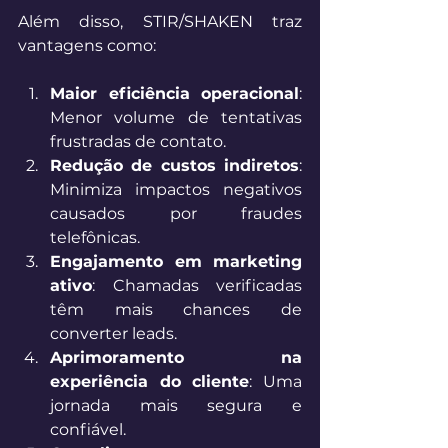
Além disso, STIR/SHAKEN traz 
vantagens como: 
Maior eficiência operacional
: 
Menor volume de tentativas 
frustradas de contato. 
Redução de custos indiretos
: 
Minimiza impactos negativos 
causados por fraudes 
telefônicas. 
Engajamento em marketing 
ativo
: Chamadas verificadas 
têm mais chances de 
converter leads. 
Aprimoramento na 
experiência do cliente
: Uma 
jornada mais segura e 
confiável. 